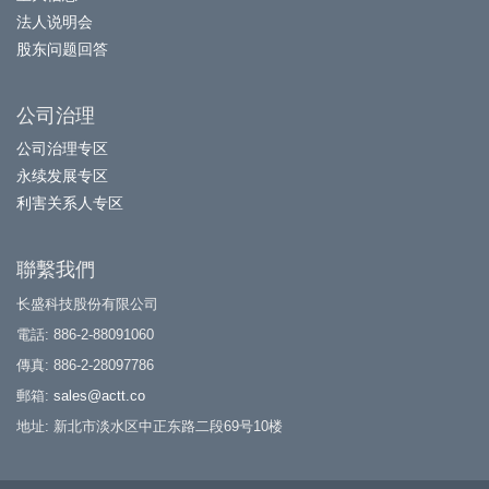
法人说明会
股东问题回答
公司治理
公司治理专区
永续发展专区
利害关系人专区
聯繫我們
长盛科技股份有限公司
電話: 886-2-88091060
傳真: 886-2-28097786
郵箱:
sales@actt.co
地址: 新北市淡水区中正东路二段69号10楼