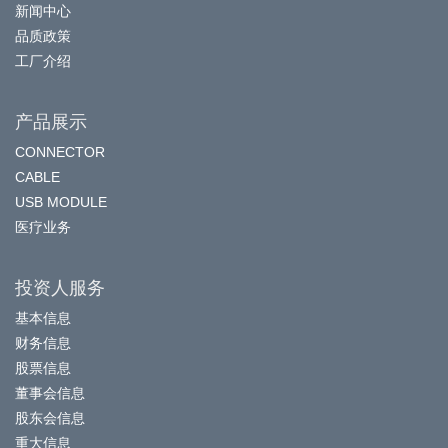
新闻中心
品质政策
工厂介绍
产品展示
CONNECTOR
CABLE
USB MODULE
医疗业务
投资人服务
基本信息
财务信息
股票信息
董事会信息
股东会信息
重大信息