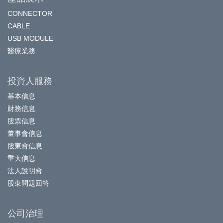
CONNECTOR
CABLE
USB MODULE
醫療業務
投資人服務
基本信息
財務信息
股票信息
董事會信息
股東會信息
重大信息
法人說明會
股東問題回答
公司治理