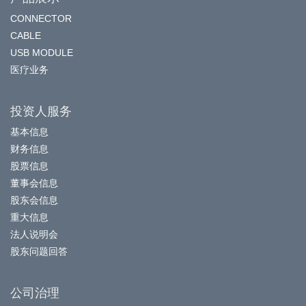
CONNECTOR
CABLE
USB MODULE
医疗业务
投资人服务
基本信息
财务信息
股票信息
董事会信息
股东会信息
重大信息
法人说明会
股东问题回答
公司治理