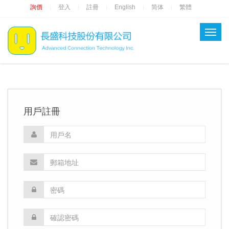
詢價
登入
註冊
English
简体
繁體
|
|
|
|
|
用戶註冊